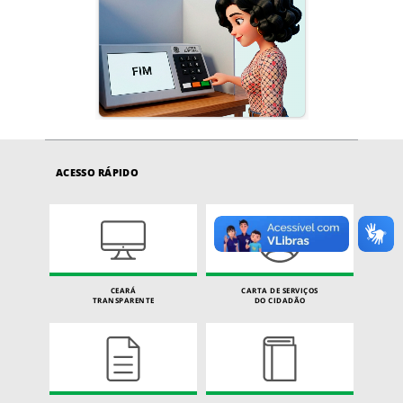
ACESSO RÁPIDO
CEARÁ
CARTA DE SERVIÇOS
TRANSPARENTE
DO CIDADÃO