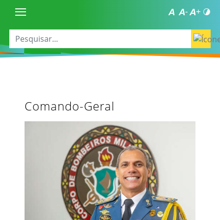
Comando-Geral