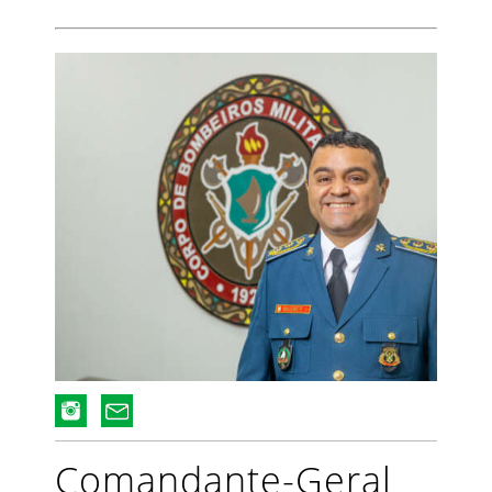
Comandante-Geral