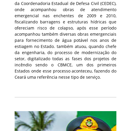
da Coordenadoria Estadual de Defesa Civil (CEDEC),
onde acompanhou obras de atendimento
emergencial nas enchentes de 2009 e 2010,
fiscalizando barragens e estruturas hídricas que
ofereciam risco de colapso, após esse período
acompanhou também diversas obras emergenciais
para fornecimento de água potável nos anos de
estiagem no Estado. também atuou, quando chefe
da engenharia, do processo de modernização do
setor, digitalizado todas as fases dos projetos de
incêndio sendo o CBMCE, um dos primeiros
Estados onde esse processo aconteceu, fazendo do
Ceará uma referência nesse tipo de serviço.