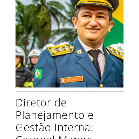
Diretor de
Planejamento e
Gestão Interna: