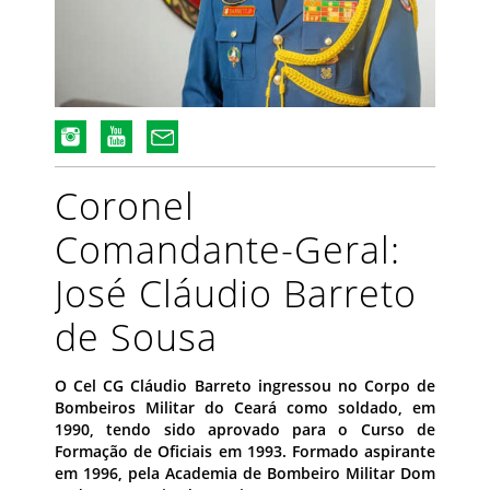
Coronel
Comandante-Geral:
José Cláudio Barreto
de Sousa
O Cel CG Cláudio Barreto ingressou no Corpo de
Bombeiros Militar do Ceará como soldado, em
1990, tendo sido aprovado para o Curso de
Formação de Oficiais em 1993. Formado aspirante
em 1996, pela Academia de Bombeiro Militar Dom