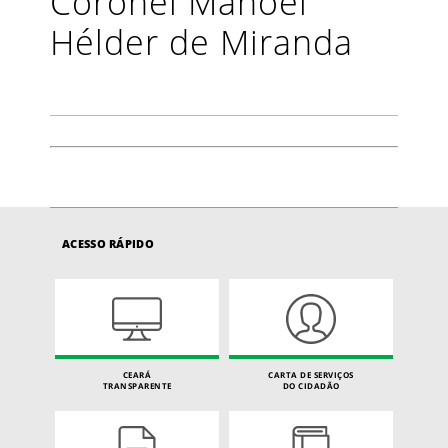
Coronel Manoel
Hélder de Miranda
ACESSO RÁPIDO
CEARÁ
CARTA DE SERVIÇOS
TRANSPARENTE
DO CIDADÃO