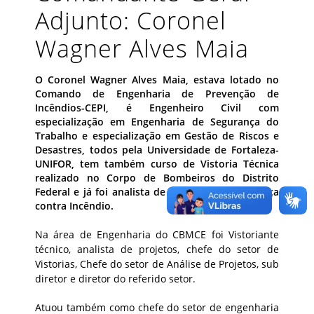
Adjunto: Coronel
Wagner Alves Maia
O Coronel Wagner Alves Maia, estava lotado no
Comando de Engenharia de Prevenção de
Incêndios-CEPI, é Engenheiro Civil com
especialização em Engenharia de Segurança do
Trabalho e especialização em Gestão de Riscos e
Desastres, todos pela Universidade de Fortaleza-
UNIFOR, tem também curso de Vistoria Técnica
realizado no Corpo de Bombeiros do Distrito
Federal e já foi analista de projetos de Segurança
contra Incêndio.
Na área de Engenharia do CBMCE foi Vistoriante
técnico, analista de projetos, chefe do setor de
Vistorias, Chefe do setor de Análise de Projetos, sub
diretor e diretor do referido setor.
Atuou também como chefe do setor de engenharia