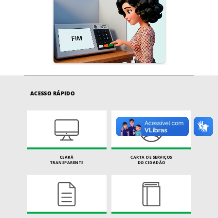
ACESSO RÁPIDO
CEARÁ
CARTA DE SERVIÇOS
TRANSPARENTE
DO CIDADÃO