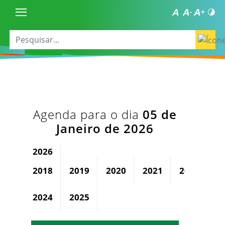
Agenda para o dia
05 de
Janeiro de 2026
2026
2018
2019
2020
2021
2022
2
2024
2025