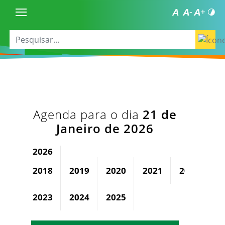
Agenda para o dia
21 de
Janeiro de 2026
2026
2018
2019
2020
2021
2022
2023
2024
2025