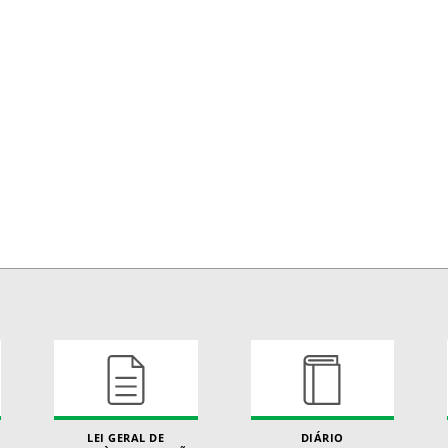
LEI GERAL DE
DIÁRIO