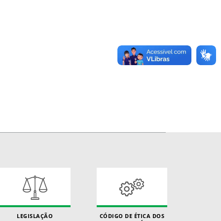
LEGISLAÇÃO
CÓDIGO DE ÉTICA DOS