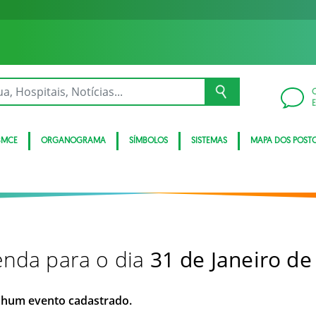
BMCE
ORGANOGRAMA
SÍMBOLOS
SISTEMAS
MAPA DOS POST
nda para o dia
31 de Janeiro de
hum evento cadastrado.