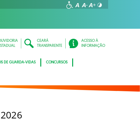
OUVIDORIA
CEARÁ
ACESSO À
ESTADUAL
TRANSPARENTE
INFORMAÇÃO
OS DE GUARDA-VIDAS
CONCURSOS
 2026