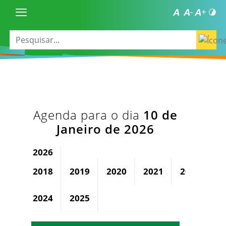
Agenda para o dia
10 de
Janeiro de 2026
2026
2018
2019
2020
2021
2022
2
2024
2025