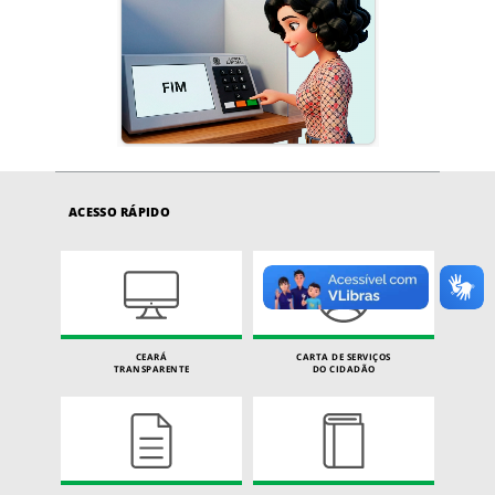
ACESSO RÁPIDO
CEARÁ
CARTA DE SERVIÇOS
TRANSPARENTE
DO CIDADÃO