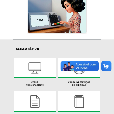
ACESSO RÁPIDO
CEARÁ
CARTA DE SERVIÇOS
TRANSPARENTE
DO CIDADÃO