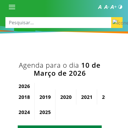
Agenda para o dia
10 de
Março de 2026
2026
2018
2019
2020
2021
2022
2
2024
2025