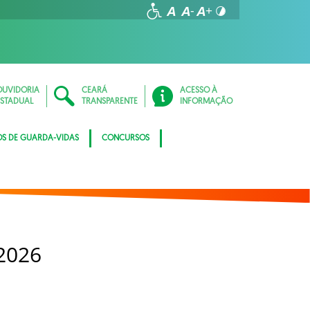
OUVIDORIA
CEARÁ
ACESSO À
ESTADUAL
TRANSPARENTE
INFORMAÇÃO
OS DE GUARDA-VIDAS
CONCURSOS
2026