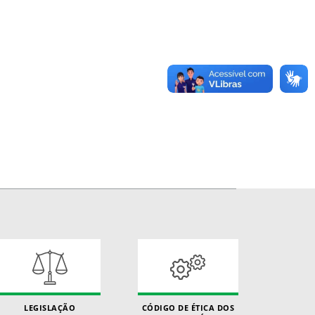
LEGISLAÇÃO
CÓDIGO DE ÉTICA DOS