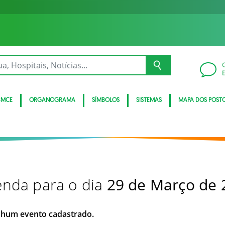
BMCE
ORGANOGRAMA
SÍMBOLOS
SISTEMAS
MAPA DOS POST
nda para o dia
29 de Março de 
hum evento cadastrado.