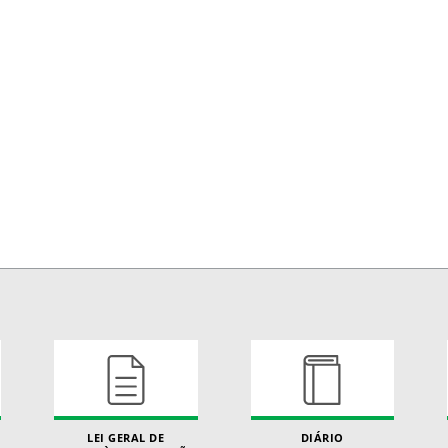
LEI GERAL DE
DIÁRIO