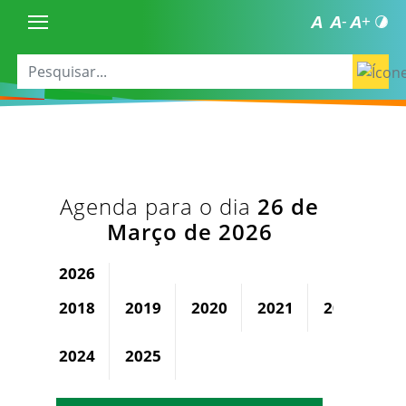
Agenda para o dia
26 de
Março de 2026
2026
2018
2019
2020
2021
2022
2
2024
2025