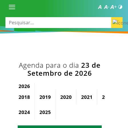
Agenda para o dia
23 de
Setembro de 2026
2026
2018
2019
2020
2021
2022
2
2024
2025