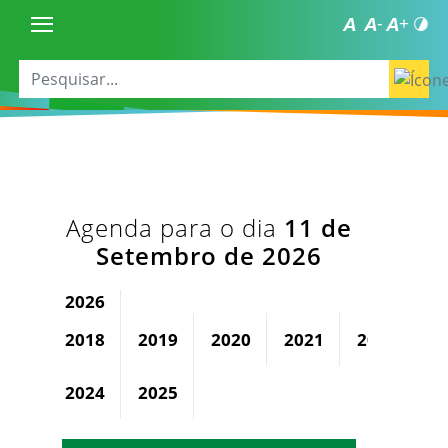
Agenda para o dia
11 de
Setembro de 2026
2026
2018
2019
2020
2021
2022
2
2024
2025