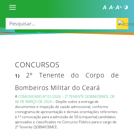
CONCURSOS
2º Tenente do Corpo de
1)
Bombeiros Militar do Ceará
#
COMUNICADO Nº 01/2026 – 2º TENENTE QOBM/CBMCE, DE
06 DE MARÇO DE 2026
– Dispõe sobre a entrega de
documentos e inspeção de saúde admissional, conforme
cronograma de apresentação e demais orientações referentes
à 1ª convocação para a admissão de 50 (cinquenta) candidatos
aprovados e classificados no Concurso Público para o cargo de
2º Tenente QOBM/CBMCE.