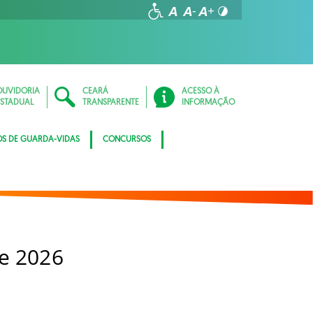
OUVIDORIA
CEARÁ
ACESSO À
ESTADUAL
TRANSPARENTE
INFORMAÇÃO
OS DE GUARDA-VIDAS
CONCURSOS
e 2026