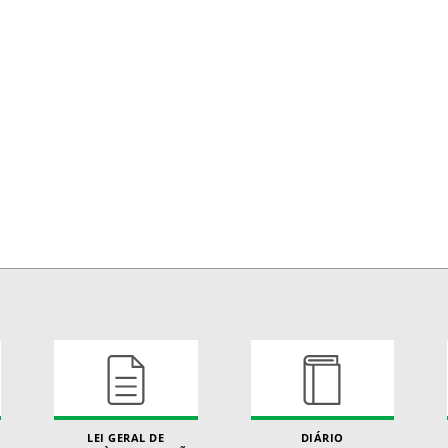
LEI GERAL DE
DIÁRIO