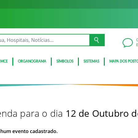
BMCE
ORGANOGRAMA
SÍMBOLOS
SISTEMAS
MAPA DOS POST
nda para o dia
12 de Outubro d
hum evento cadastrado.