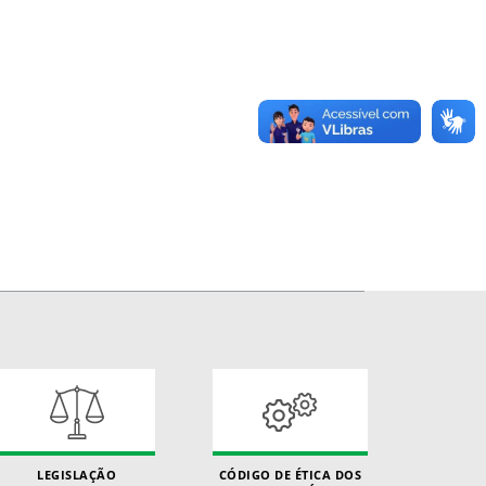
LEGISLAÇÃO
CÓDIGO DE ÉTICA DOS