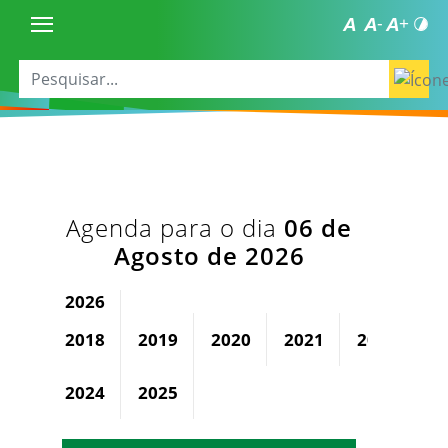
Agenda para o dia
06 de
Agosto de 2026
2026
2018
2019
2020
2021
2022
2
2024
2025