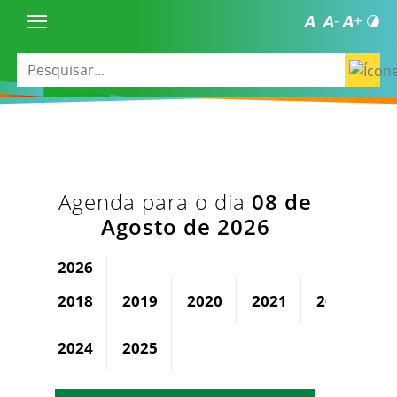
Agenda para o dia
08 de
Agosto de 2026
2026
2018
2019
2020
2021
2022
2
2024
2025