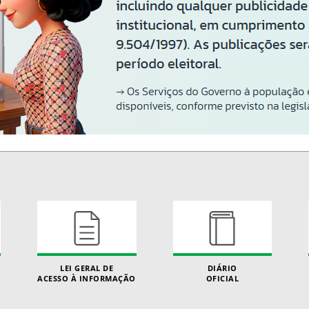
LEI GERAL DE
DIÁRIO
ACESSO À INFORMAÇÃO
OFICIAL