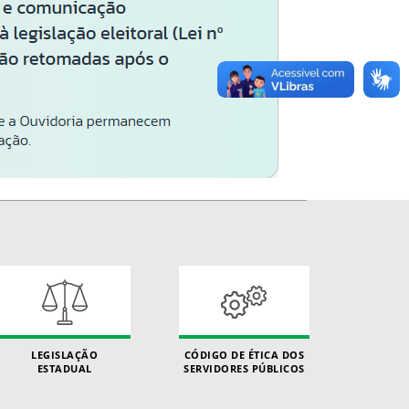
LEGISLAÇÃO
CÓDIGO DE ÉTICA DOS
ESTADUAL
SERVIDORES PÚBLICOS