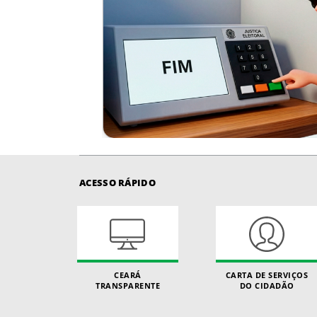
ACESSO RÁPIDO
CEARÁ
CARTA DE SERVIÇOS
TRANSPARENTE
DO CIDADÃO