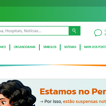
BMCE
ORGANOGRAMA
SÍMBOLOS
SISTEMAS
MAPA DOS POST