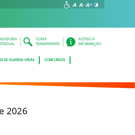
OUVIDORIA
CEARÁ
ACESSO À
ESTADUAL
TRANSPARENTE
INFORMAÇÃO
OS DE GUARDA-VIDAS
CONCURSOS
e 2026