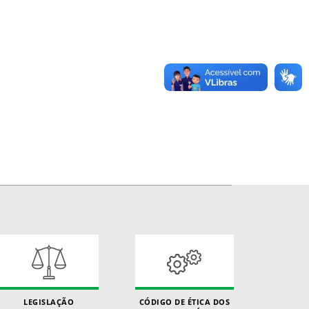
LEGISLAÇÃO
CÓDIGO DE ÉTICA DOS