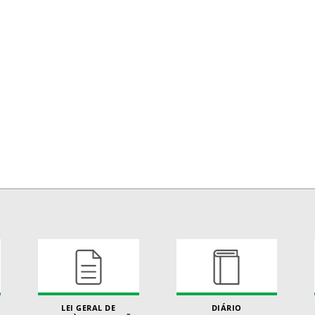
LEI GERAL DE
DIÁRIO