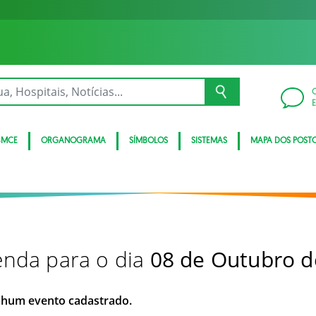
BMCE
ORGANOGRAMA
SÍMBOLOS
SISTEMAS
MAPA DOS POST
nda para o dia
08 de Outubro d
hum evento cadastrado.