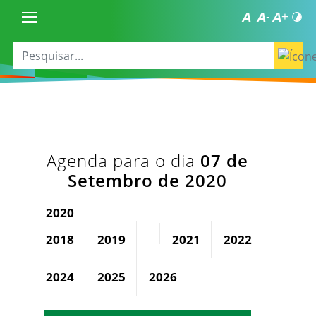
Agenda para o dia
07 de
Setembro de 2020
2020
2018
2019
2021
2022
2023
2024
2025
2026