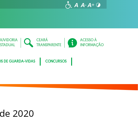
OUVIDORIA
CEARÁ
ACESSO À
ESTADUAL
TRANSPARENTE
INFORMAÇÃO
OS DE GUARDA-VIDAS
CONCURSOS
 de 2020