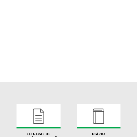
LEI GERAL DE
DIÁRIO