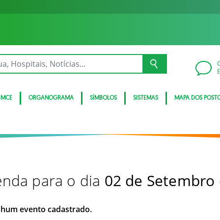
BMCE
ORGANOGRAMA
SÍMBOLOS
SISTEMAS
MAPA DOS POST
nda para o dia
02 de Setembro
hum evento cadastrado.