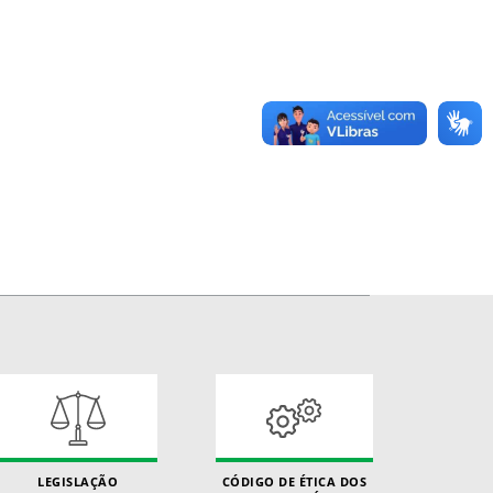
LEGISLAÇÃO
CÓDIGO DE ÉTICA DOS