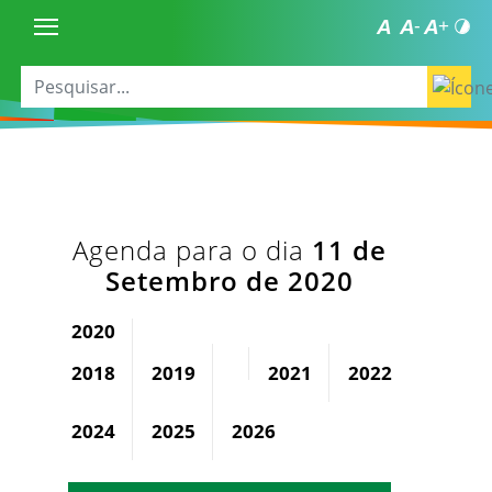
Agenda para o dia
11 de
Setembro de 2020
2020
2018
2019
2021
2022
2023
2024
2025
2026