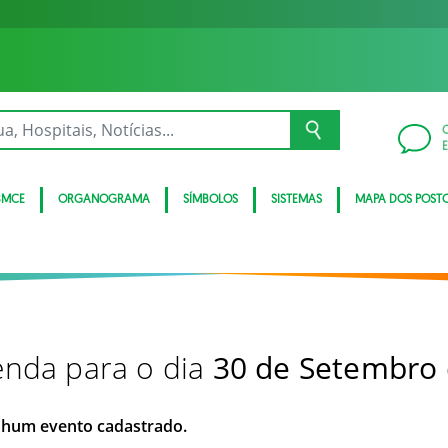
BMCE
ORGANOGRAMA
SÍMBOLOS
SISTEMAS
MAPA DOS POST
nda para o dia
30 de Setembro
hum evento cadastrado.