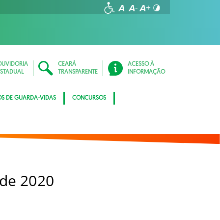
OUVIDORIA
CEARÁ
ACESSO À
ESTADUAL
TRANSPARENTE
INFORMAÇÃO
OS DE GUARDA-VIDAS
CONCURSOS
 de 2020