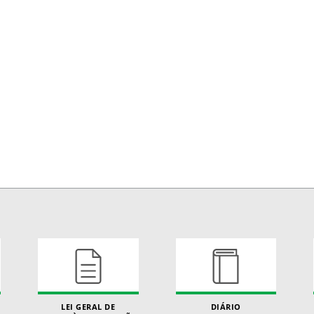
LEI GERAL DE
DIÁRIO