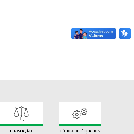
LEGISLAÇÃO
CÓDIGO DE ÉTICA DOS