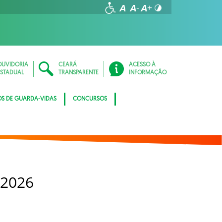
OUVIDORIA
CEARÁ
ACESSO À
ESTADUAL
TRANSPARENTE
INFORMAÇÃO
OS DE GUARDA-VIDAS
CONCURSOS
 2026