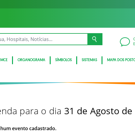
BMCE
ORGANOGRAMA
SÍMBOLOS
SISTEMAS
MAPA DOS POST
nda para o dia
31 de Agosto de
hum evento cadastrado.