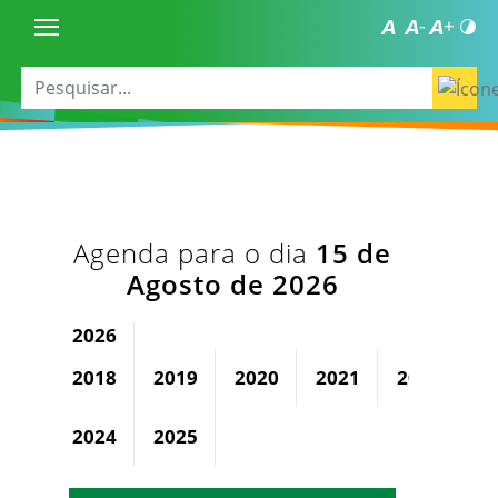
Agenda para o dia
15 de
Agosto de 2026
2026
2018
2019
2020
2021
2022
2
2024
2025