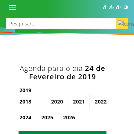
Agenda para o dia
24 de
Fevereiro de 2019
2019
2018
2020
2021
2022
2023
2024
2025
2026