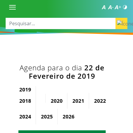
Agenda para o dia
22 de
Fevereiro de 2019
2019
2018
2020
2021
2022
2023
2024
2025
2026