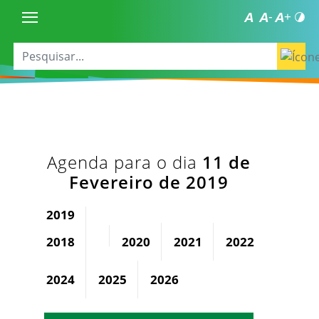
Agenda para o dia
11 de
Fevereiro de 2019
2019
2018
2020
2021
2022
2023
2024
2025
2026