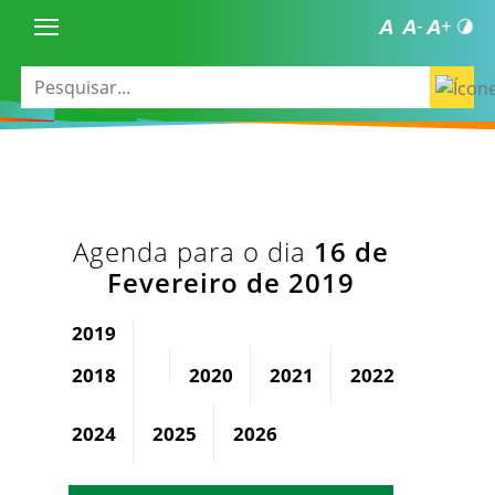
Agenda para o dia
16 de
Fevereiro de 2019
2019
2018
2020
2021
2022
2023
2024
2025
2026