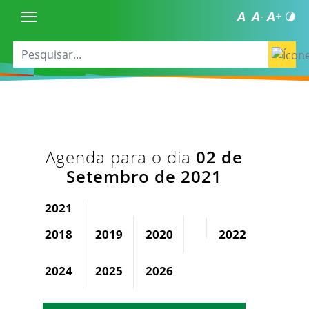
Agenda para o dia
02 de
Setembro de 2021
2021
2018
2019
2020
2022
2023
2024
2025
2026