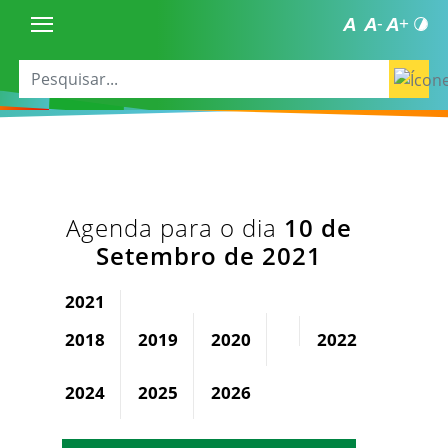
Agenda para o dia
10 de
Setembro de 2021
2021
2018
2019
2020
2022
2023
2024
2025
2026