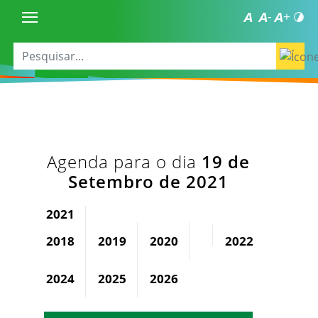
Agenda para o dia
19 de
Setembro de 2021
2021
2018
2019
2020
2022
2023
2024
2025
2026