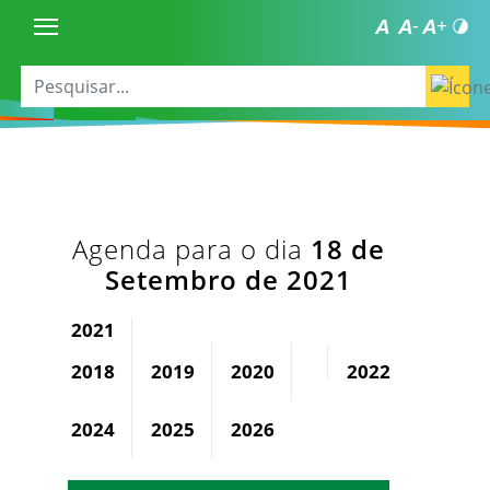
Agenda para o dia
18 de
Setembro de 2021
2021
2018
2019
2020
2022
2023
2024
2025
2026