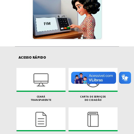
ACESSO RÁPIDO
CEARÁ
CARTA DE SERVIÇOS
TRANSPARENTE
DO CIDADÃO