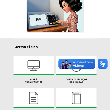
ACESSO RÁPIDO
CEARÁ
CARTA DE SERVIÇOS
TRANSPARENTE
DO CIDADÃO