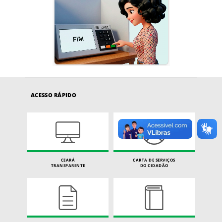
ACESSO RÁPIDO
CEARÁ
CARTA DE SERVIÇOS
TRANSPARENTE
DO CIDADÃO