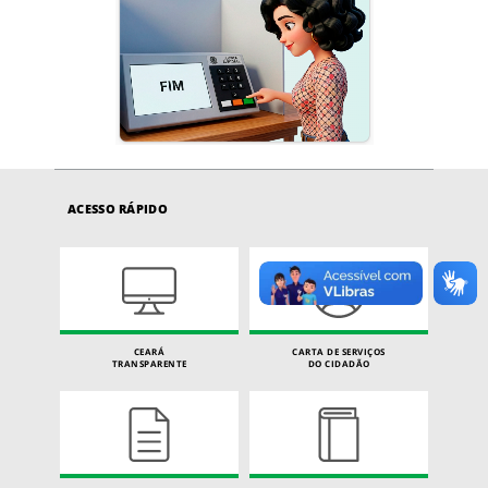
ACESSO RÁPIDO
CEARÁ
CARTA DE SERVIÇOS
TRANSPARENTE
DO CIDADÃO