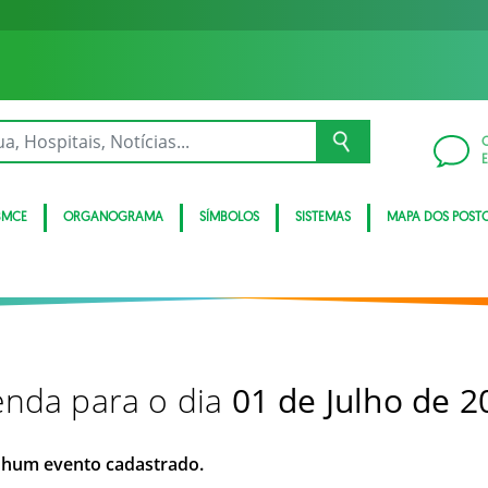
BMCE
ORGANOGRAMA
SÍMBOLOS
SISTEMAS
MAPA DOS POST
nda para o dia
01 de Julho de 2
hum evento cadastrado.