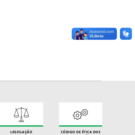
LEGISLAÇÃO
CÓDIGO DE ÉTICA DOS