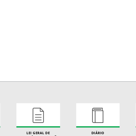
LEI GERAL DE
DIÁRIO