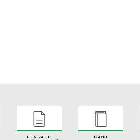
LEI GERAL DE
DIÁRIO