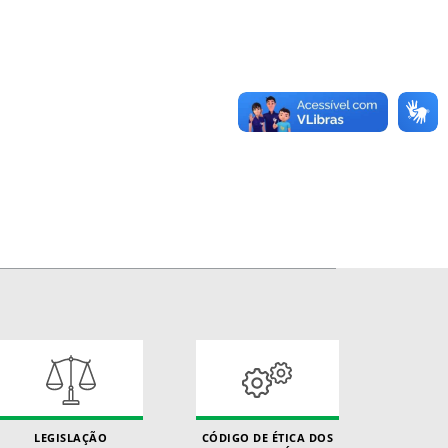
LEGISLAÇÃO
CÓDIGO DE ÉTICA DOS