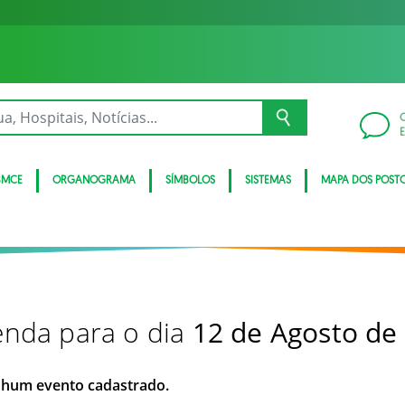
BMCE
ORGANOGRAMA
SÍMBOLOS
SISTEMAS
MAPA DOS POST
nda para o dia
12 de Agosto de
hum evento cadastrado.