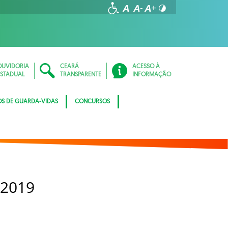
OUVIDORIA
CEARÁ
ACESSO À
ESTADUAL
TRANSPARENTE
INFORMAÇÃO
OS DE GUARDA-VIDAS
CONCURSOS
 2019