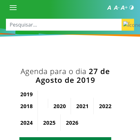
Agenda para o dia
27 de
Agosto de 2019
2019
2018
2020
2021
2022
2023
2024
2025
2026