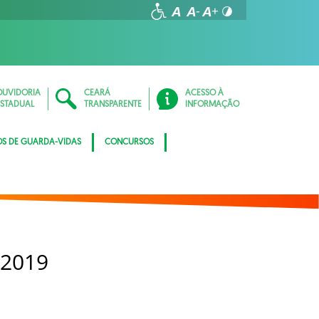
OUVIDORIA
CEARÁ
ACESSO À
ESTADUAL
TRANSPARENTE
INFORMAÇÃO
OS DE GUARDA-VIDAS
CONCURSOS
 2019