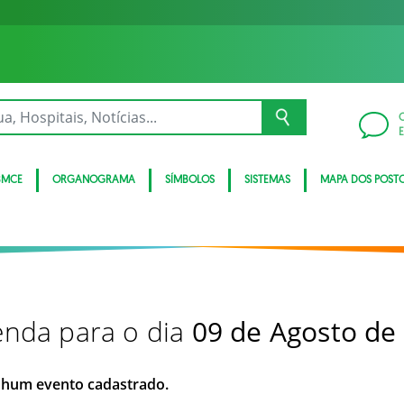
BMCE
ORGANOGRAMA
SÍMBOLOS
SISTEMAS
MAPA DOS POST
nda para o dia
09 de Agosto de
hum evento cadastrado.