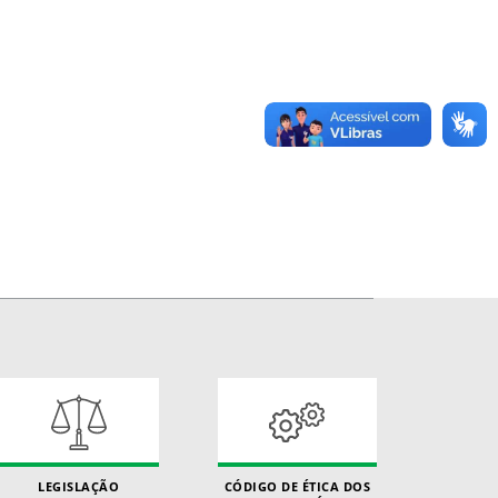
LEGISLAÇÃO
CÓDIGO DE ÉTICA DOS