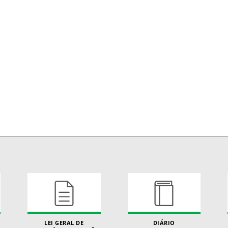
LEI GERAL DE
DIÁRIO