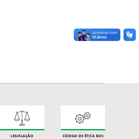
LEGISLAÇÃO
CÓDIGO DE ÉTICA DOS