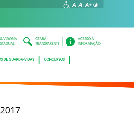
OUVIDORIA
CEARÁ
ACESSO À
ESTADUAL
TRANSPARENTE
INFORMAÇÃO
OS DE GUARDA-VIDAS
CONCURSOS
 2017