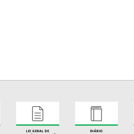
LEI GERAL DE
DIÁRIO