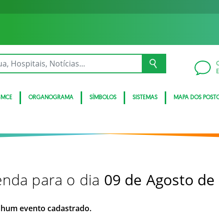
BMCE
ORGANOGRAMA
SÍMBOLOS
SISTEMAS
MAPA DOS POST
nda para o dia
09 de Agosto de
hum evento cadastrado.