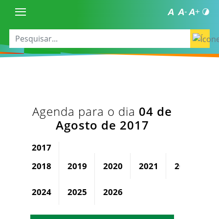
Agenda para o dia
04 de
Agosto de 2017
2017
2018
2019
2020
2021
2022
2
2024
2025
2026