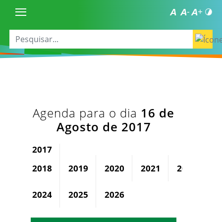
Agenda para o dia
16 de
Agosto de 2017
2017
2018
2019
2020
2021
2022
2
2024
2025
2026