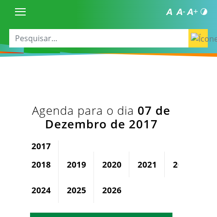
Agenda para o dia
07 de
Dezembro de 2017
2017
2018
2019
2020
2021
2022
2
2024
2025
2026