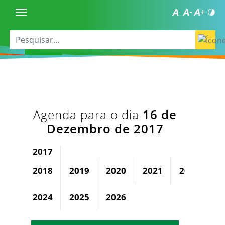
Agenda para o dia
16 de
Dezembro de 2017
2017
2018
2019
2020
2021
2022
2
2024
2025
2026