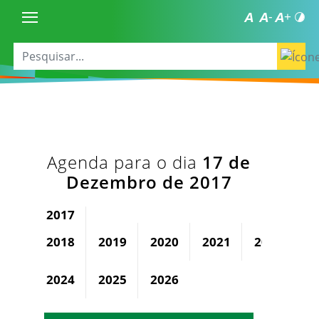
Agenda para o dia
17 de
Dezembro de 2017
2017
2018
2019
2020
2021
2022
2
2024
2025
2026