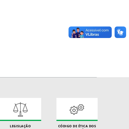
LEGISLAÇÃO
CÓDIGO DE ÉTICA DOS