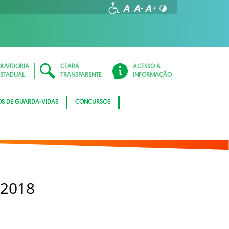
OUVIDORIA
CEARÁ
ACESSO À
ESTADUAL
TRANSPARENTE
INFORMAÇÃO
OS DE GUARDA-VIDAS
CONCURSOS
 2018