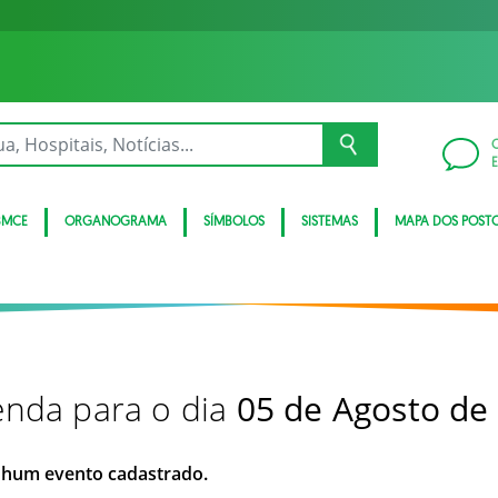
BMCE
ORGANOGRAMA
SÍMBOLOS
SISTEMAS
MAPA DOS POST
nda para o dia
05 de Agosto de
hum evento cadastrado.