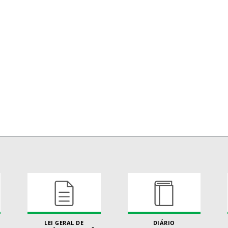
LEI GERAL DE
DIÁRIO