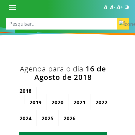
Agenda para o dia
16 de
Agosto de 2018
2018
2019
2020
2021
2022
2023
2024
2025
2026